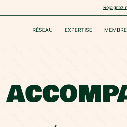
Rejoignez 
RÉSEAU
EXPERTISE
MEMBRE
E ACCOMP