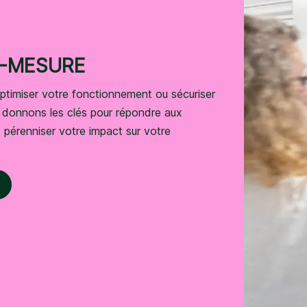
R-MESURE
optimiser votre fonctionnement ou sécuriser
donnons les clés pour répondre aux
t pérenniser votre impact sur votre