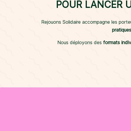
POUR LANCER U
Rejouons Solidaire accompagne les porteur
pratique
Nous déployons des
formats indiv