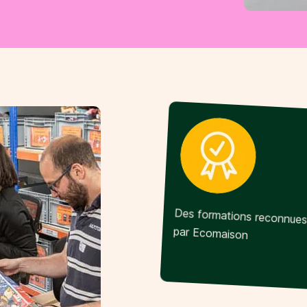
Des formations reconnue
par Ecomaison