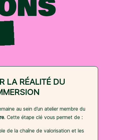
IONS
R LA RÉALITÉ DU
IMMERSION
maine au sein d’un atelier membre du
re
. Cette étape clé vous permet de :
le de la chaîne de valorisation et les