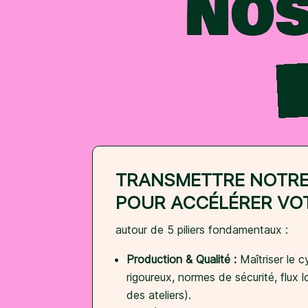
NOS
TRANSMETTRE NOTRE
POUR ACCÉLÉRER VO
autour de 5 piliers fondamentaux :
Production & Qualité :
Maîtriser le cy
rigoureux, normes de sécurité, flux 
des ateliers).