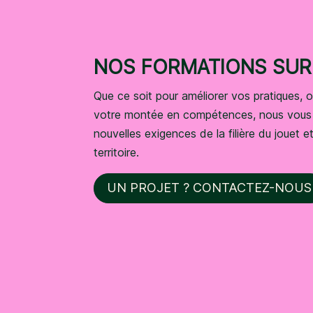
NOS FORMATIONS SU
Que ce soit pour améliorer vos pratiques, 
votre montée en compétences, nous vous 
nouvelles exigences de la filière du jouet e
territoire.
UN PROJET ? CONTACTEZ-NOUS