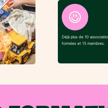
Déjà plus de 10 associati
formées et 15 membres.