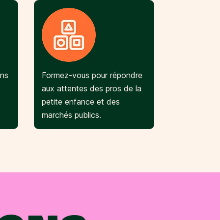
ons
Formez-vous pour répondre
aux attentes des pros de la
petite enfance et des
marchés publics.